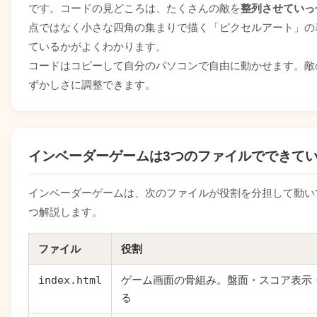
です。コードの見どころは、たくさんの敵を
整列させていっ
点ではなく小さな四角の集まりで描く「ピクセルアート」の
ているかがよくわかります。
コードはコピーして自分のパソコンで自由に動かせます。敵
ずかしさに調整できます。
インベーダーゲームは3つのファイルでできて
インベーダーゲームは、次のファイルが役割を分担して動い
つ解説します。
ファイル
役割
index.html
ゲーム画面の骨組み。盤面・スコア表示・
る