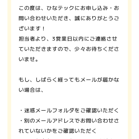
この度は、ひなテックにお申し込み・お
問い合わせいただき、誠にありがとうご
ざいます！
担当者より、3営業日以内にご連絡させ
ていただきますので、少々お待ちくださ
いませ。
もし、しばらく経ってもメールが届かな
い場合は、
・迷惑メールフォルダをご確認いただく
・別のメールアドレスでお問い合わせさ
れていないかをご確認いただく