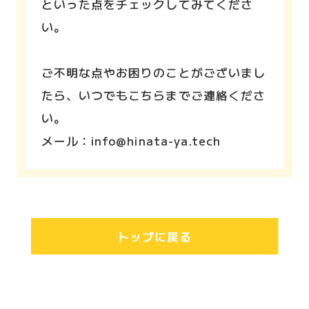
といった点をチェックしてみてくださ
い。
ご不明な点やお困りのことがございまし
たら、いつでもこちらまでご連絡くださ
い。
メール：info@hinata-ya.tech
トップに戻る