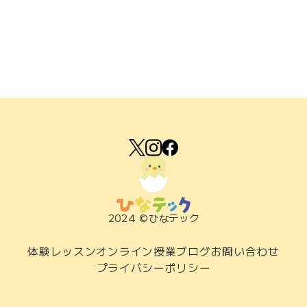
2024 ©ひなテック
体験レッスン
オンライン授業
ブログ
お問い合わせ
プライバシーポリシー