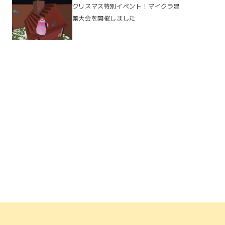
クリスマス特別イベント！マイクラ建
築大会を開催しました