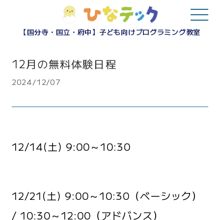
【国分寺・国立・府中】子ども向けプログラミング教室
12月の無料体験日程
2024/12/07
12/14(土) 9:00～10:30
12/21(土) 9:00～10:30（ベーシック）
/ 10:30～12:00（アドバンス）