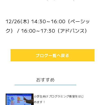
12/26(木) 14:30～16:00（ベーシッ
ク） / 16:00～17:30（アドバンス）
ブログ一覧へ戻る
おすすめ
小学生向けプログラミング教室をはじ
めます！