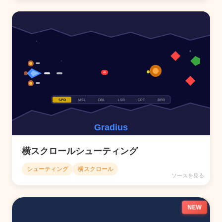
横スクロールシューティング
シューティング
横スクロール
ソースを見る
NEW