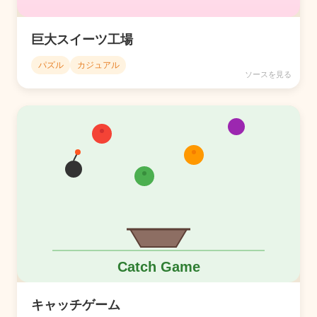
巨大スイーツ工場
パズル
カジュアル
ソースを見る
キャッチゲーム