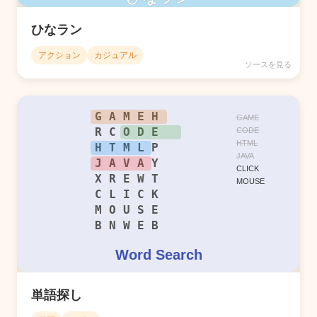
ひなラン
アクション
カジュアル
ソースを見る
単語探し