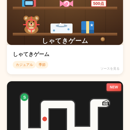
しゃてきゲーム
カジュアル
季節
ソースを見る
NEW