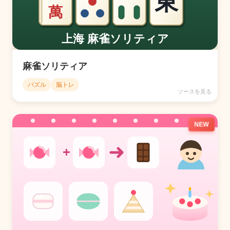
麻雀ソリティア
パズル
脳トレ
ソースを見る
NEW