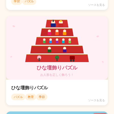
学習
パズル
ソースを見る
ひな壇飾りパズル
パズル
教育
季節
ソースを見る