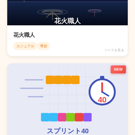
花火職人
カジュアル
季節
ソースを見る
NEW