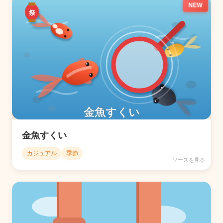
NEW
金魚すくい
カジュアル
季節
ソースを見る