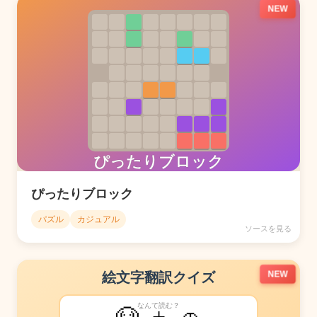
NEW
ぴったりブロック
パズル
カジュアル
ソースを見る
NEW