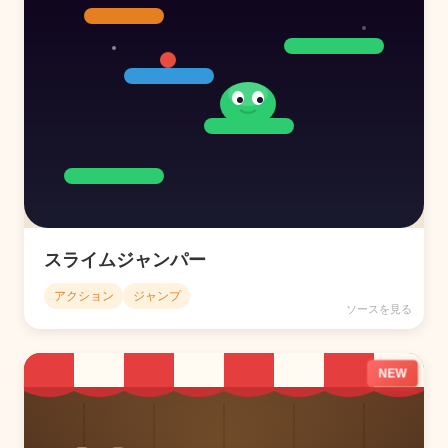
スライムジャンパー
アクション
ジャンプ
ソースを見る
NEW