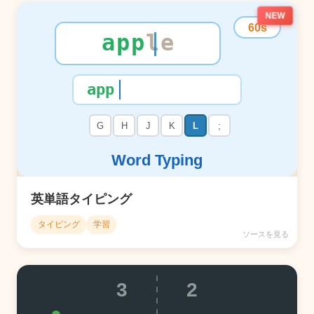
NEW
英単語タイピング
タイピング
学習
ソースを見る