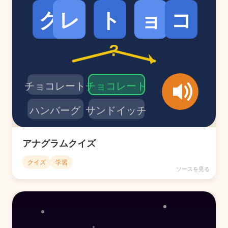
アナグラムクイズ
クイズ
学習
ソースを見る