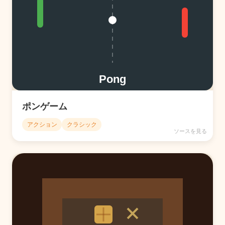
ポンゲーム
アクション
クラシック
ソースを見る