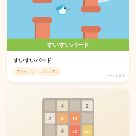
すいすいバード
アクション
カジュアル
ソースを見る