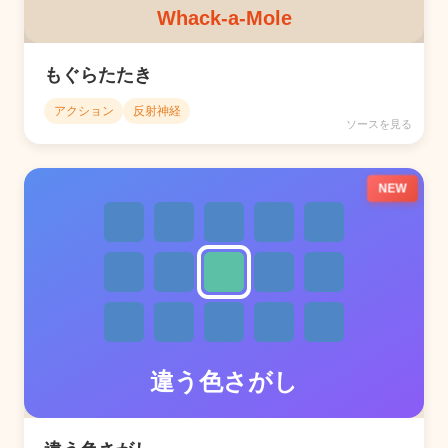
もぐらたたき
アクション
反射神経
ソースを見る
NEW