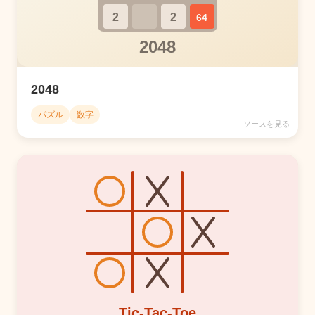
2048
パズル
数字
ソースを見る