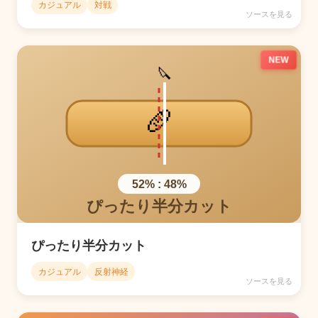
カジュアル
対戦
ソースを見る
NEW
ぴったり半分カット
カジュアル
反射神経
ソースを見る